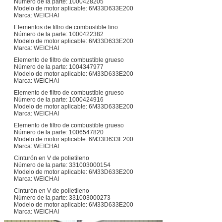
Número de la parte: 1000428205
Modelo de motor aplicable: 6M33D633E200
Marca: WEICHAI
Elementos de filtro de combustible fino
Número de la parte: 1000422382
Modelo de motor aplicable: 6M33D633E200
Marca: WEICHAI
Elemento de filtro de combustible grueso
Número de la parte: 1004347977
Modelo de motor aplicable: 6M33D633E200
Marca: WEICHAI
Elemento de filtro de combustible grueso
Número de la parte: 1000424916
Modelo de motor aplicable: 6M33D633E200
Marca: WEICHAI
Elemento de filtro de combustible grueso
Número de la parte: 1006547820
Modelo de motor aplicable: 6M33D633E200
Marca: WEICHAI
Cinturón en V de polietileno
Número de la parte: 331003000154
Modelo de motor aplicable: 6M33D633E200
Marca: WEICHAI
Cinturón en V de polietileno
Número de la parte: 331003000273
Modelo de motor aplicable: 6M33D633E200
Marca: WEICHAI