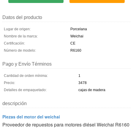
Datos del producto
Lugar de origen:
Porcelana
Nombre de la marca:
Weichai
Certificación:
CE
Número de modelo:
R6160
Pago y Envío Términos
Cantidad de orden mínima:
1
Precio:
3478
Detalles de empaquetado:
cajas de madera
descripción
Piezas del motor del weichai
Proveedor de repuestos para motores diésel Weichai R6160