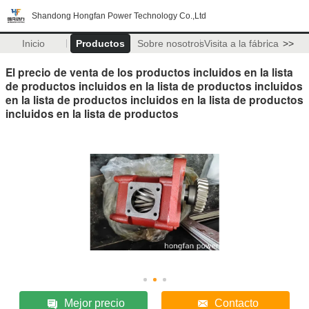
Shandong Hongfan Power Technology Co.,Ltd
Inicio
Productos
Sobre nosotros
Visita a la fábrica
>>
El precio de venta de los productos incluidos en la lista
de productos incluidos en la lista de productos incluidos
en la lista de productos incluidos en la lista de productos
incluidos en la lista de productos
Mejor precio
Contacto